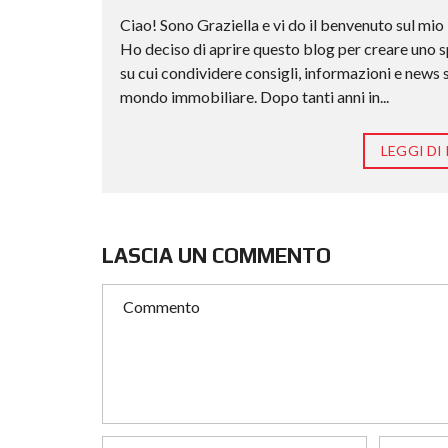
Ciao! Sono Graziella e vi do il benvenuto sul mio
Ho deciso di aprire questo blog per creare uno 
su cui condividere consigli, informazioni e news 
mondo immobiliare. Dopo tanti anni in...
LEGGI DI 
LASCIA UN COMMENTO