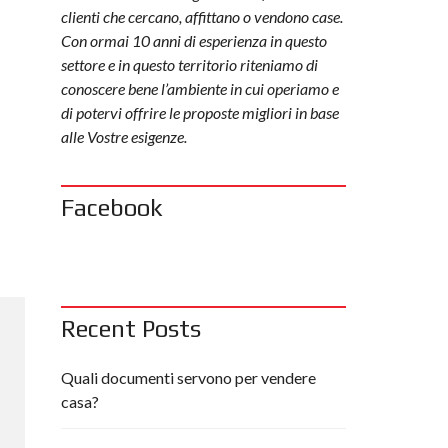
clienti che cercano, affittano o vendono case.
Con ormai 10 anni di esperienza in questo
settore e in questo territorio riteniamo di
conoscere bene l’ambiente in cui operiamo e
di potervi offrire le proposte migliori in base
alle Vostre esigenze.
Facebook
Recent Posts
Quali documenti servono per vendere
casa?