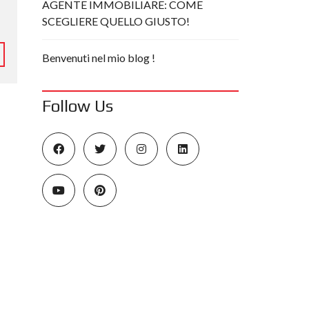
AGENTE IMMOBILIARE: COME
SCEGLIERE QUELLO GIUSTO!
Benvenuti nel mio blog !
Follow Us