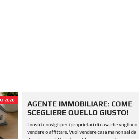
O 2026
AGENTE IMMOBILIARE: COME
SCEGLIERE QUELLO GIUSTO!
I nostri consigli per i proprietari di casa che vogliono
vendere o affittare. Vuoi vendere casa ma non sai da