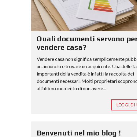
Quali documenti servono pe
vendere casa?
Vendere casa non significa semplicemente pubb
un annuncio e trovare un acquirente. Una delle fa
importanti della vendita è infatti la raccolta dei
documenti necessari. Molti proprietari scopron
all’ultimo momento di non avere...
LEGGI DI 
Benvenuti nel mio blog !