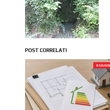
POST CORRELATI
8 GIUGN