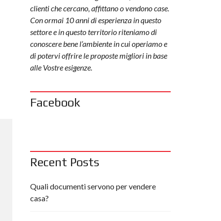
clienti che cercano, affittano o vendono case.
Con ormai 10 anni di esperienza in questo
settore e in questo territorio riteniamo di
conoscere bene l’ambiente in cui operiamo e
di potervi offrire le proposte migliori in base
alle Vostre esigenze.
Facebook
Recent Posts
Quali documenti servono per vendere
casa?