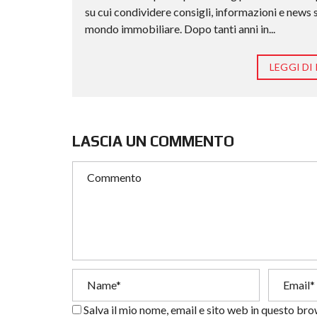
su cui condividere consigli, informazioni e news 
mondo immobiliare. Dopo tanti anni in...
LEGGI DI 
LASCIA UN COMMENTO
Salva il mio nome, email e sito web in questo br