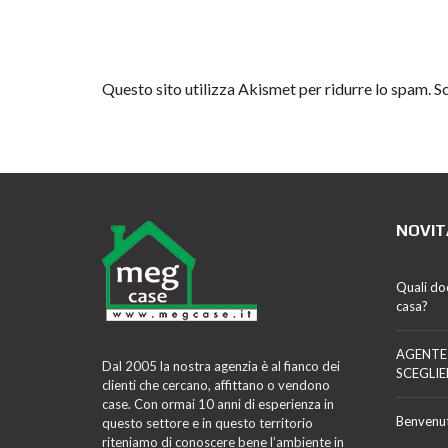
Questo sito utilizza Akismet per ridurre lo spam.
Sc
NOVIT
Quali do
casa?
AGENTE
Dal 2005 la nostra agenzia è al fianco dei
SCEGLIE
clienti che cercano, affittano o vendono
case. Con ormai 10 anni di esperienza in
Benvenut
questo settore e in questo territorio
riteniamo di conoscere bene l’ambiente in