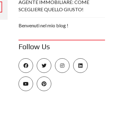
AGENTE IMMOBILIARE: COME
SCEGLIERE QUELLO GIUSTO!
Benvenuti nel mio blog !
Follow Us