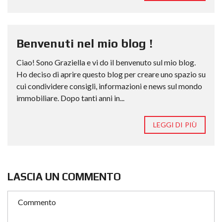
Benvenuti nel mio blog !
Ciao! Sono Graziella e vi do il benvenuto sul mio blog.
Ho deciso di aprire questo blog per creare uno spazio su
cui condividere consigli, informazioni e news sul mondo
immobiliare. Dopo tanti anni in...
LEGGI DI PIÙ
LASCIA UN COMMENTO