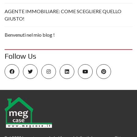
AGENTE IMMOBILIARE: COME SCEGLIERE QUELLO
GIUSTO!
Benvenuti nel mio blog !
Follow Us