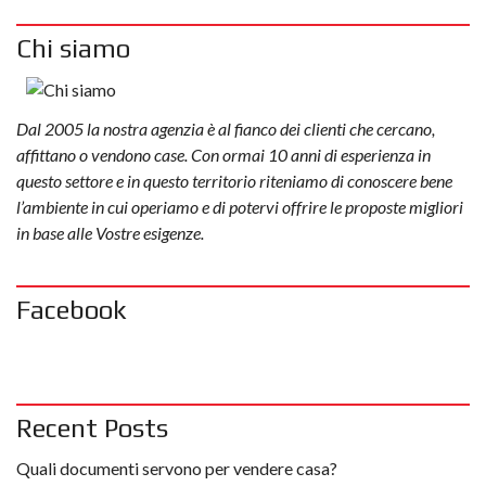
Chi siamo
Dal 2005 la nostra agenzia è al fianco dei clienti che cercano,
affittano o vendono case. Con ormai 10 anni di esperienza in
questo settore e in questo territorio riteniamo di conoscere bene
l’ambiente in cui operiamo e di potervi offrire le proposte migliori
in base alle Vostre esigenze.
Facebook
Recent Posts
Quali documenti servono per vendere casa?