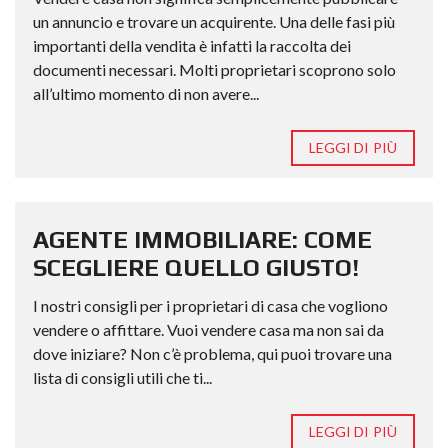
un annuncio e trovare un acquirente. Una delle fasi più
importanti della vendita è infatti la raccolta dei
documenti necessari. Molti proprietari scoprono solo
all’ultimo momento di non avere...
LEGGI DI PIÙ
AGENTE IMMOBILIARE: COME
SCEGLIERE QUELLO GIUSTO!
I nostri consigli per i proprietari di casa che vogliono
vendere o affittare. Vuoi vendere casa ma non sai da
dove iniziare? Non c’è problema, qui puoi trovare una
lista di consigli utili che ti...
LEGGI DI PIÙ