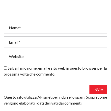
Salva il mio nome, email e sito web in questo browser per la
prossima volta che commento.
INVIA
Questo sito utilizza Akismet per ridurre lo spam.
Scopri come
vengono elaborati i dati derivati dai commenti
.