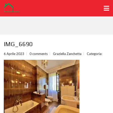
IMG_6690
6 Aprile 2023
0 comments
Graziella Zanchetta
Categoria: