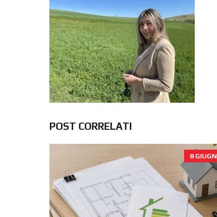
POST CORRELATI
8 GIUGN