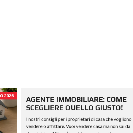
O 2026
AGENTE IMMOBILIARE: COME
SCEGLIERE QUELLO GIUSTO!
I nostri consigli per i proprietari di casa che vogliono
vendere o affittare. Vuoi vendere casa ma non sai da