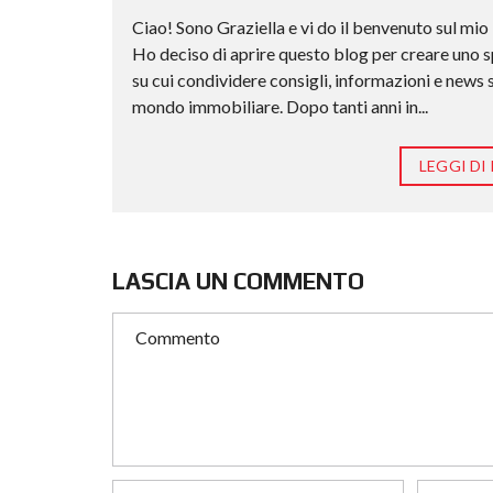
Ciao! Sono Graziella e vi do il benvenuto sul mio
Ho deciso di aprire questo blog per creare uno 
su cui condividere consigli, informazioni e news 
mondo immobiliare. Dopo tanti anni in...
LEGGI DI 
LASCIA UN COMMENTO