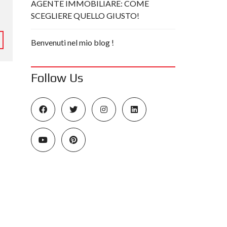
AGENTE IMMOBILIARE: COME
SCEGLIERE QUELLO GIUSTO!
Benvenuti nel mio blog !
Follow Us