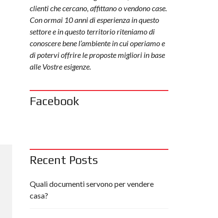
clienti che cercano, affittano o vendono case.
Con ormai 10 anni di esperienza in questo
settore e in questo territorio riteniamo di
conoscere bene l’ambiente in cui operiamo e
di potervi offrire le proposte migliori in base
alle Vostre esigenze.
Facebook
Recent Posts
Quali documenti servono per vendere
casa?