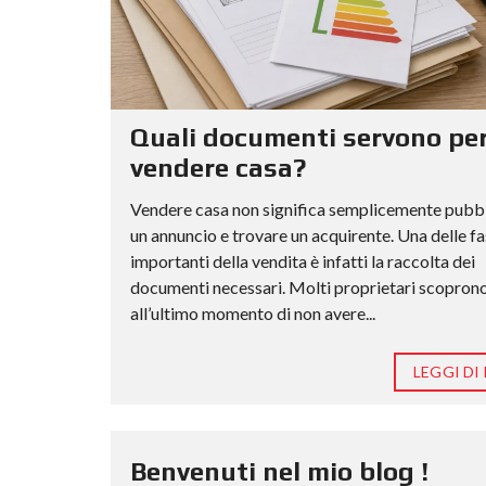
Quali documenti servono pe
vendere casa?
Vendere casa non significa semplicemente pubb
un annuncio e trovare un acquirente. Una delle fa
importanti della vendita è infatti la raccolta dei
documenti necessari. Molti proprietari scopron
all’ultimo momento di non avere...
LEGGI DI 
Benvenuti nel mio blog !