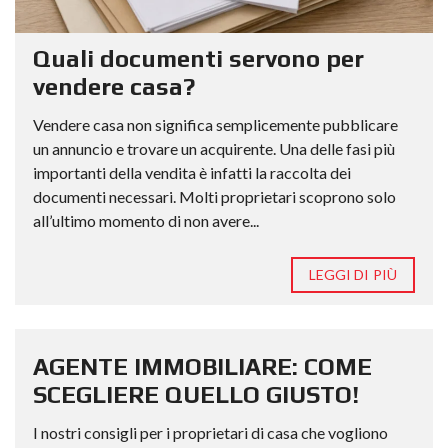
Quali documenti servono per
vendere casa?
Vendere casa non significa semplicemente pubblicare
un annuncio e trovare un acquirente. Una delle fasi più
importanti della vendita è infatti la raccolta dei
documenti necessari. Molti proprietari scoprono solo
all’ultimo momento di non avere...
LEGGI DI PIÙ
AGENTE IMMOBILIARE: COME
SCEGLIERE QUELLO GIUSTO!
I nostri consigli per i proprietari di casa che vogliono