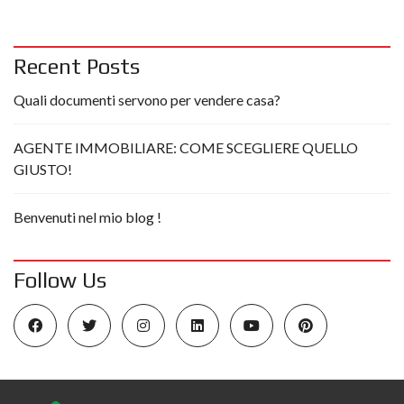
Recent Posts
Quali documenti servono per vendere casa?
AGENTE IMMOBILIARE: COME SCEGLIERE QUELLO
GIUSTO!
Benvenuti nel mio blog !
Follow Us