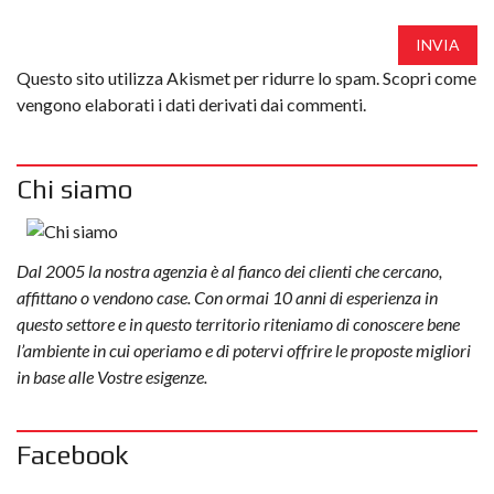
INVIA
Questo sito utilizza Akismet per ridurre lo spam.
Scopri come
vengono elaborati i dati derivati dai commenti
.
Chi siamo
Dal 2005 la nostra agenzia è al fianco dei clienti che cercano,
affittano o vendono case. Con ormai 10 anni di esperienza in
questo settore e in questo territorio riteniamo di conoscere bene
l’ambiente in cui operiamo e di potervi offrire le proposte migliori
in base alle Vostre esigenze.
Facebook