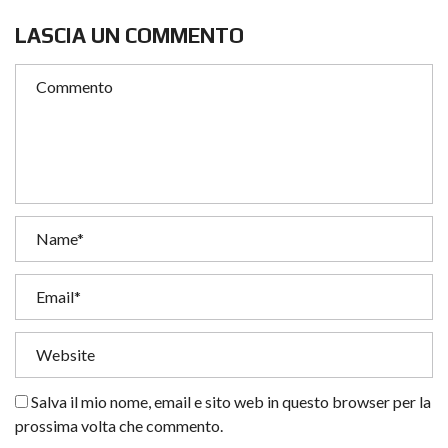
LASCIA UN COMMENTO
Salva il mio nome, email e sito web in questo browser per la
prossima volta che commento.