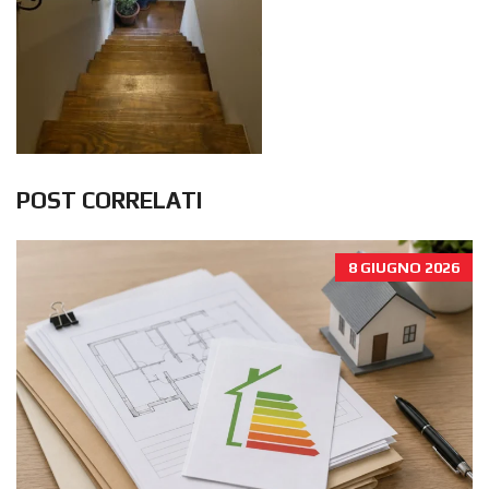
POST CORRELATI
8 GIUGNO 2026