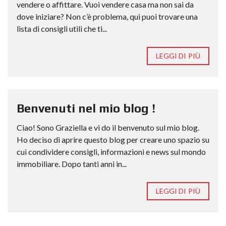
vendere o affittare. Vuoi vendere casa ma non sai da
dove iniziare? Non c’è problema, qui puoi trovare una
lista di consigli utili che ti...
LEGGI DI PIÙ
Benvenuti nel mio blog !
Ciao! Sono Graziella e vi do il benvenuto sul mio blog.
Ho deciso di aprire questo blog per creare uno spazio su
cui condividere consigli, informazioni e news sul mondo
immobiliare. Dopo tanti anni in...
LEGGI DI PIÙ