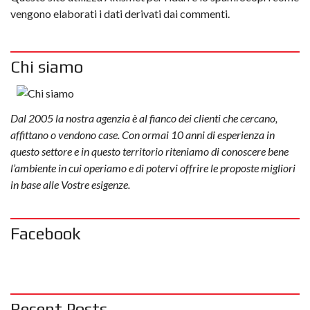
vengono elaborati i dati derivati dai commenti
.
Chi siamo
Dal 2005 la nostra agenzia è al fianco dei clienti che cercano,
affittano o vendono case. Con ormai 10 anni di esperienza in
questo settore e in questo territorio riteniamo di conoscere bene
l’ambiente in cui operiamo e di potervi offrire le proposte migliori
in base alle Vostre esigenze.
Facebook
Recent Posts