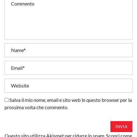
Salva il mio nome, email e sito web in questo browser per la
prossima volta che commento.
INVIA
Questo sito utilizza Akismet per ridurre lo spam.
Scopri come