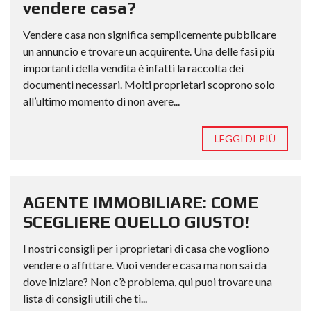
vendere casa?
Vendere casa non significa semplicemente pubblicare
un annuncio e trovare un acquirente. Una delle fasi più
importanti della vendita è infatti la raccolta dei
documenti necessari. Molti proprietari scoprono solo
all’ultimo momento di non avere...
LEGGI DI PIÙ
AGENTE IMMOBILIARE: COME
SCEGLIERE QUELLO GIUSTO!
I nostri consigli per i proprietari di casa che vogliono
vendere o affittare. Vuoi vendere casa ma non sai da
dove iniziare? Non c’è problema, qui puoi trovare una
lista di consigli utili che ti...