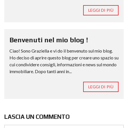
LEGGI DI PIÙ
Benvenuti nel mio blog !
Ciao! Sono Graziella e vi do il benvenuto sul mio blog.
Ho deciso di aprire questo blog per creare uno spazio su
cui condividere consigli, informazioni e news sul mondo
immobiliare. Dopo tanti anni in...
LEGGI DI PIÙ
LASCIA UN COMMENTO