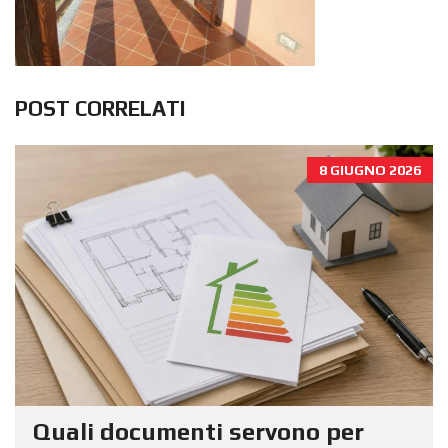
POST CORRELATI
8 GIUGNO 2026
Quali documenti servono per