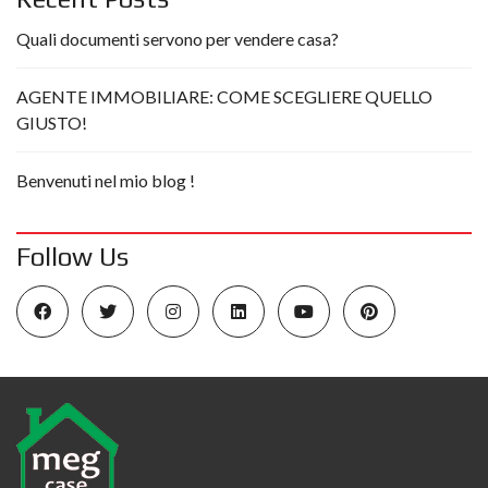
Quali documenti servono per vendere casa?
AGENTE IMMOBILIARE: COME SCEGLIERE QUELLO
GIUSTO!
Benvenuti nel mio blog !
Follow Us